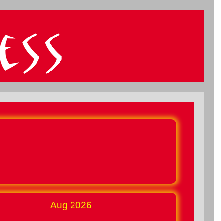
Aug 2026