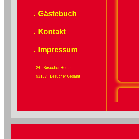
Gästebuch
Kontakt
Impressum
24
Besucher Heute
93187
Besucher Gesamt